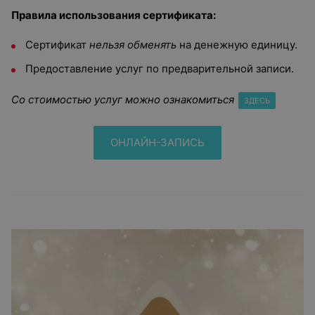
Правила использования сертификата:
Сертификат
нельзя обменять
на денежную единицу.
Предоставление услуг по предварительной записи.
Со стоимостью услуг можно ознакомиться
ЗДЕСЬ
ОНЛАЙН-ЗАПИСЬ