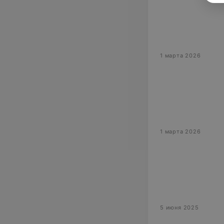
1 марта 2026
1 марта 2026
5 июня 2025