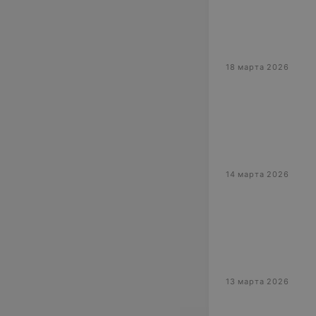
18 марта 2026
14 марта 2026
13 марта 2026