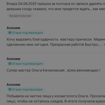
Вчера 04.06.2025 пришла за полчаса по записи удалять 
девушка сходу сказала, что мне придется ждать , как мин
Косметология
Аноним
Отзыв подтвержден
Хочу выразить благодарность  мастеру причесок  Марине
сделанную мне сегодня. Прекрасная работа! Быстро,...
Аноним
Отзыв подтвержден
Супер мастер Ольга Качановская , всем рекомендую !
Аноним
Отзыв подтвержден
Побывала на чистке лица у косметолога Ольги. Просила 
лицо, чтобы не осталось следов. В итоге получила красн.