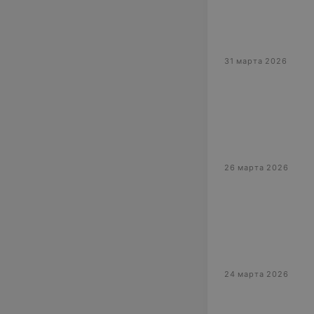
31 марта 2026
26 марта 2026
24 марта 2026