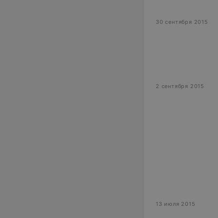
30 сентября 2015
2 сентября 2015
13 июля 2015