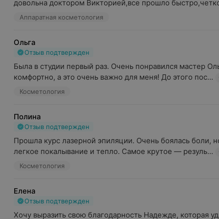
довольна доктором Викторией,все прошло быстро,четко
Аппаратная косметология
Ольга
Отзыв подтвержден
Была в студии первый раз. Очень понравился мастер Ольг
комфортно, а это очень важно для меня! До этого пос...
Косметология
Полина
Отзыв подтвержден
Прошла курс лазерной эпиляции. Очень боялась боли, но
легкое покалывание и тепло. Самое крутое — резуль...
Косметология
Елена
Отзыв подтвержден
Хочу выразить свою благодарность Надежде, которая уд