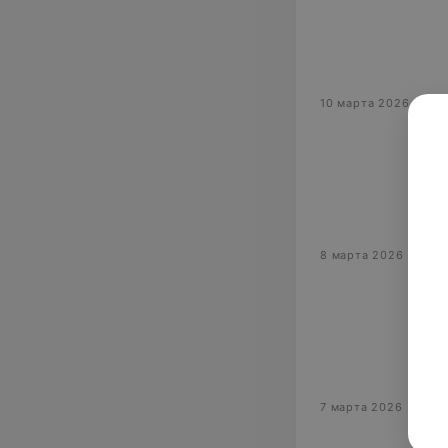
10 марта 2026
8 марта 2026
7 марта 2026