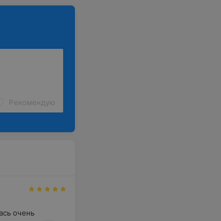
Рекомендую
сь очень 