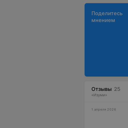
Поделитесь
мнением
Отзывы
25
«
Изуми
»
1 апреля 2026