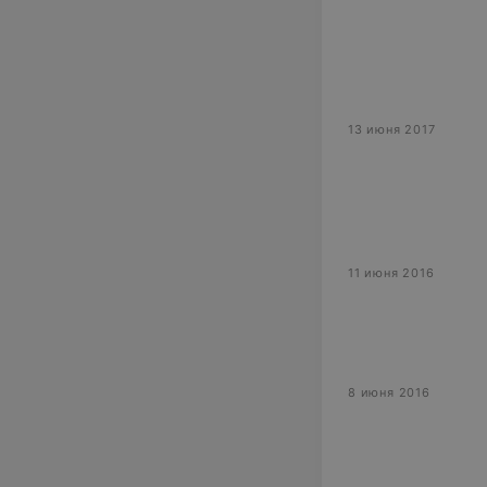
13 июня 2017
11 июня 2016
8 июня 2016