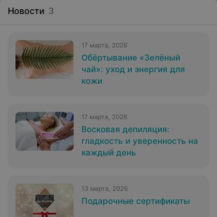
Новости
3
17 марта, 2026
Обёртывание «Зелёный
чай»: уход и энергия для
кожи
17 марта, 2026
Восковая депиляция:
гладкость и уверенность на
каждый день
13 марта, 2026
Подарочные сертификаты