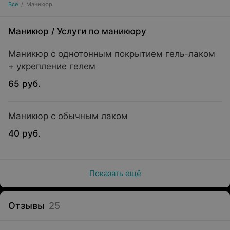
Все
/
Маникюр
Маникюр
/
Услуги по маникюру
Маникюр с однотонным покрытием гель-лаком
+ укрепление гелем
65 руб.
Маникюр с обычным лаком
40 руб.
Показать ещё
Отзывы
25