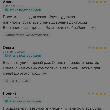
Алина
1 апреля 2026
Отзыв подтвержден
Посетила сегодня салон Изуми,удаляла 
папиломы,осталась очень довольна доктором 
Викторией,все прошло быстро,четко,безболе...
Аппаратная косметология
Ольга
31 марта 2026
Отзыв подтвержден
Была в студии первый раз. Очень понравился мастер 
Ольга, с ней очень комфортно, а это очень важно для 
меня! До этого пос...
Косметология
Полина
26 марта 2026
Отзыв подтвержден
Прошла курс лазерной эпиляции. Очень боялась боли, 