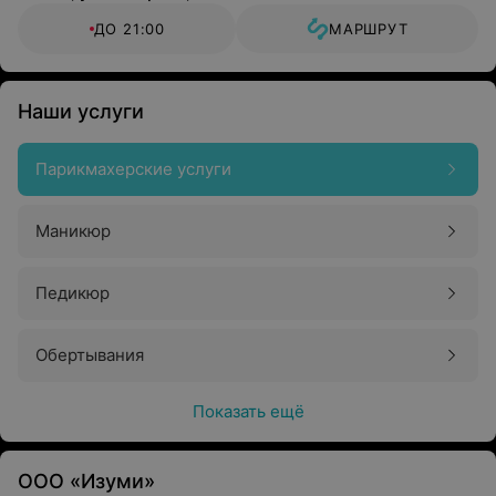
ДО 21:00
МАРШРУТ
Наши услуги
Парикмахерские услуги
Маникюр
Педикюр
Обертывания
Показать ещё
ООО «Изуми»