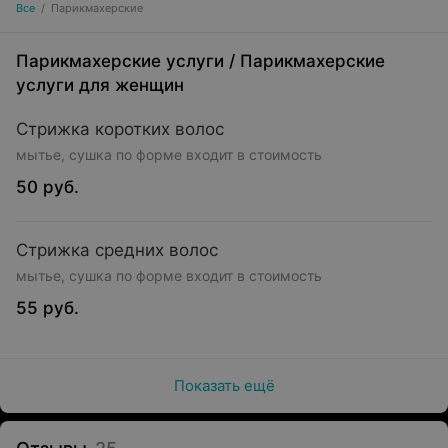
Все
/
Парикмахерские
Парикмахерские услуги
/
Парикмахерские
услуги для женщин
Стрижка коротких волос
мытье, сушка по форме входит в стоимость
50 руб.
Стрижка средних волос
мытье, сушка по форме входит в стоимость
55 руб.
Показать ещё