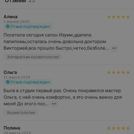
Отзывы
25
Алина
1 апреля 2026
Отзыв подтвержден
Посетила сегодня салон Изуми,удаляла 
папиломы,осталась очень довольна доктором 
Викторией,все прошло быстро,четко,безболе...
Аппаратная косметология
Ольга
31 марта 2026
Отзыв подтвержден
Была в студии первый раз. Очень понравился мастер 
Ольга, с ней очень комфортно, а это очень важно для 
меня! До этого пос...
Косметология
Полина
26 марта 2026