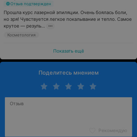
Отзыв подтвержден
Прошла курс лазерной эпиляции. Очень боялась боли, 
но зря! Чувствуется легкое покалывание и тепло. Самое 
крутое — резуль...
Косметология
Показать ещё
Поделитесь мнением
Рекомендую